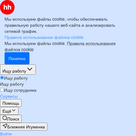
Мы используем файлы cookie, чтобы обеспечивать
правильную работу нашего веб-сайта и анализировать
сетевой трафик.
Правила использования файлов cookie
Мы используем файлы cookie.
Правила использования
файлов cookie
Понятно
Ищу работу
Ищу работу
Ищу работу
Ищу сотрудника
Сервисы
Помощь
Ещё
Поиск
Ближняя Игуменка
Войти