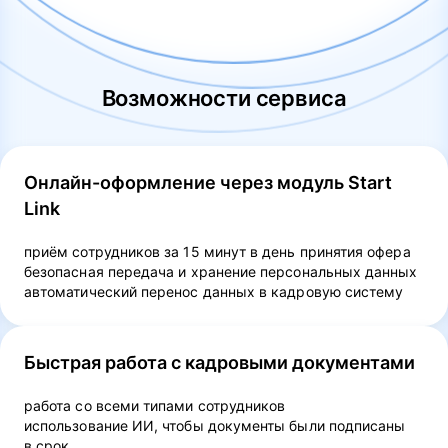
Возможности сервиса
Онлайн-оформление через модуль Start
Link
приём сотрудников за 15 минут в день принятия офера
безопасная передача и хранение персональных данных
автоматический перенос данных в кадровую систему
Быстрая работа с кадровыми документами
работа со всеми типами сотрудников
использование ИИ, чтобы документы были подписаны
в срок