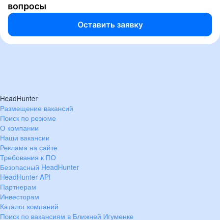
вопросы
Оставить заявку
HeadHunter
Размещение вакансий
Поиск по резюме
О компании
Наши вакансии
Реклама на сайте
Требования к ПО
Безопасный HeadHunter
HeadHunter API
Партнерам
Инвесторам
Каталог компаний
Поиск по вакансиям в Ближней Игуменке