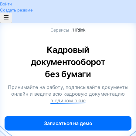
Войти
Создать резюме
Сервисы
/
HRlink
Кадровый
документооборот
без бумаги
Принимайте на работу, подписывайте документы
онлайн и ведите всю кадровую документацию
в едином окне
Записаться на демо