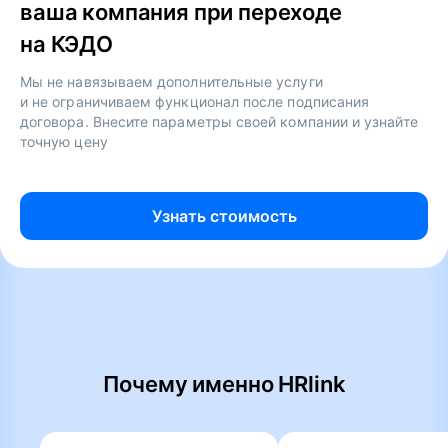
ваша компания при переходе
на КЭДО
Мы не навязываем дополнительные услуги
и не ограничиваем функционал после подписания
договора. Внесите параметры своей компании и узнайте
точную цену
Узнать стоимость
Почему именно HRlink