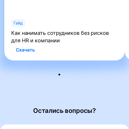
Гайд
Как нанимать сотрудников без рисков
для HR и компании
Скачать
Остались вопросы?