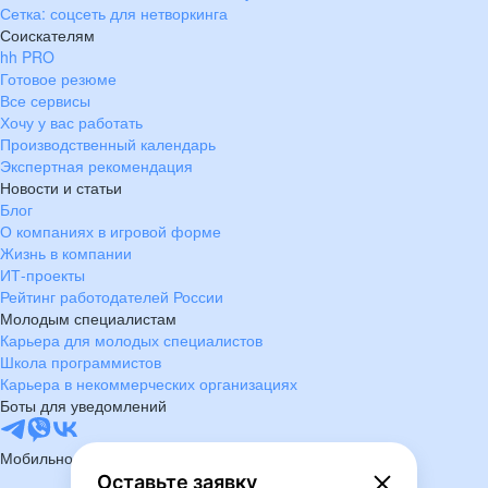
Сетка: соцсеть для нетворкинга
Соискателям
hh PRO
Готовое резюме
Все сервисы
Хочу у вас работать
Производственный календарь
Экспертная рекомендация
Новости и статьи
Блог
О компаниях в игровой форме
Жизнь в компании
ИТ-проекты
Рейтинг работодателей России
Молодым специалистам
Карьера для молодых специалистов
Школа программистов
Карьера в некоммерческих организациях
Боты для уведомлений
Мобильное приложение
Оставьте заявку