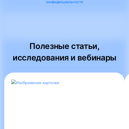
конфиденциальности
Полезные статьи,
исследования и вебинары