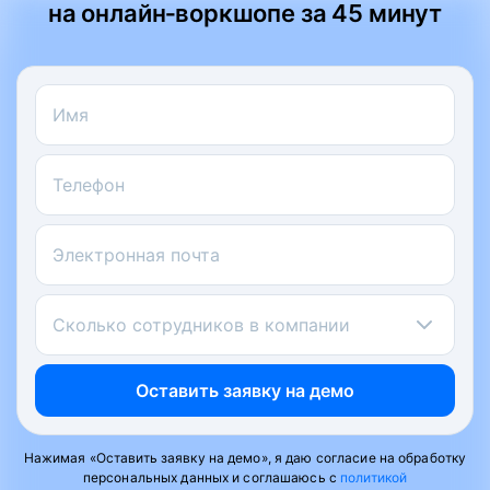
на онлайн‑воркшопе за 45 минут
Имя
Телефон
Электронная почта
Сколько сотрудников в компании
Оставить заявку на демо
Нажимая «Оставить заявку на демо», я даю согласие на обработку
персональных данных и соглашаюсь с
политикой