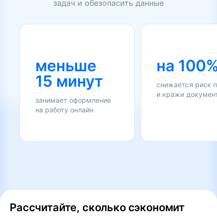
задач и обезопасить данные
меньше
на 100
15 минут
снижается риск 
и кражи докумен
занимает оформление
на работу онлайн
Рассчитайте, сколько сэкономит