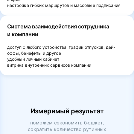
настройка гибких маршрутов и массовые подписания
Система взаимодействия сотрудника
и компании
доступ с любого устройства: график отпусков, дей-
оффы, бенефиты и другое
удобный личный кабинет
витрина внутренних сервисов компании
Измеримый результат
поможем сэкономить бюджет,
сократить количество рутинных